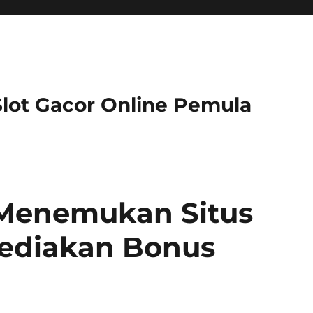
lot Gacor Online Pemula
Menemukan Situs
ediakan Bonus