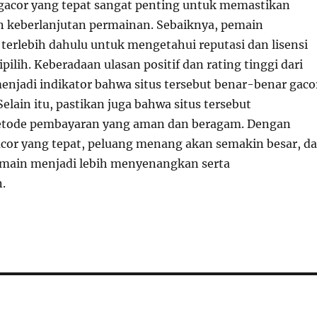
 gacor yang tepat sangat penting untuk memastikan
n keberlanjutan permainan. Sebaiknya, pemain
 terlebih dahulu untuk mengetahui reputasi dan lisensi
ipilih. Keberadaan ulasan positif dan rating tinggi dari
enjadi indikator bahwa situs tersebut benar-benar gaco
Selain itu, pastikan juga bahwa situs tersebut
ode pembayaran yang aman dan beragam. Dengan
acor yang tepat, peluang menang akan semakin besar, d
main menjadi lebih menyenangkan serta
.