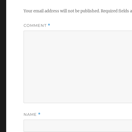
Your email address will not be published.
Required fields
COMMENT
*
NAME
*