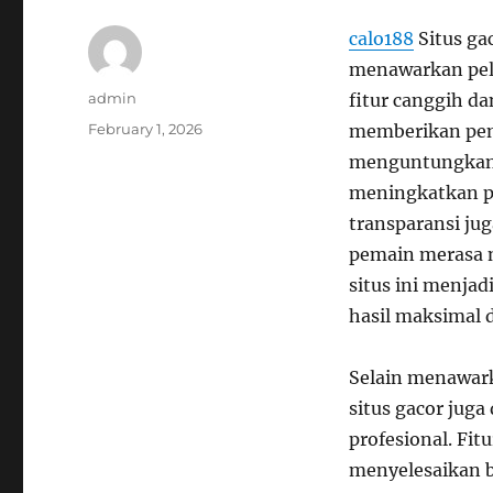
calo188
Situs ga
menawarkan pel
Author
admin
fitur canggih da
Posted
February 1, 2026
memberikan pen
on
menguntungkan. 
meningkatkan p
transparansi jug
pemain merasa n
situs ini menja
hasil maksimal 
Selain menawark
situs gacor jug
profesional. Fi
menyelesaikan 