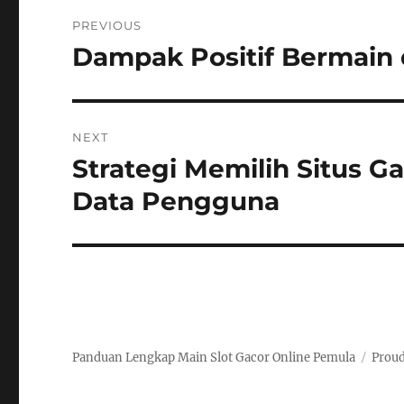
Post
PREVIOUS
navigation
Dampak Positif Bermain 
Previous
post:
NEXT
Strategi Memilih Situs 
Next
post:
Data Pengguna
Panduan Lengkap Main Slot Gacor Online Pemula
Proud