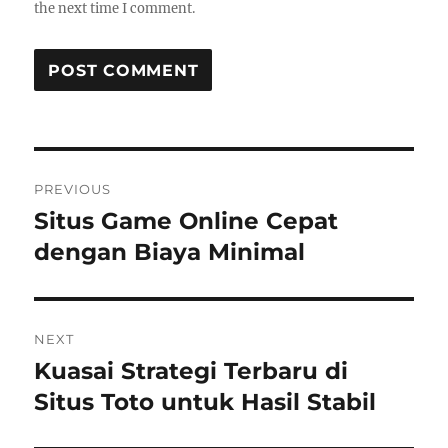
the next time I comment.
Post
PREVIOUS
navigation
Situs Game Online Cepat
Previous
post:
dengan Biaya Minimal
NEXT
Kuasai Strategi Terbaru di
Next
post:
Situs Toto untuk Hasil Stabil