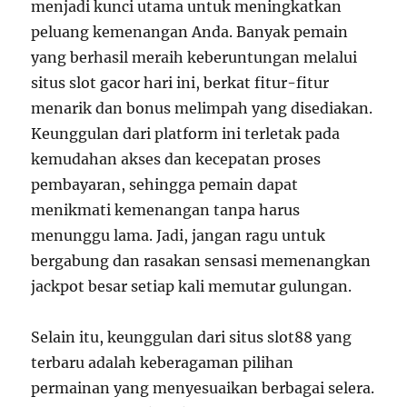
menjadi kunci utama untuk meningkatkan
peluang kemenangan Anda. Banyak pemain
yang berhasil meraih keberuntungan melalui
situs slot gacor hari ini, berkat fitur-fitur
menarik dan bonus melimpah yang disediakan.
Keunggulan dari platform ini terletak pada
kemudahan akses dan kecepatan proses
pembayaran, sehingga pemain dapat
menikmati kemenangan tanpa harus
menunggu lama. Jadi, jangan ragu untuk
bergabung dan rasakan sensasi memenangkan
jackpot besar setiap kali memutar gulungan.
Selain itu, keunggulan dari situs slot88 yang
terbaru adalah keberagaman pilihan
permainan yang menyesuaikan berbagai selera.