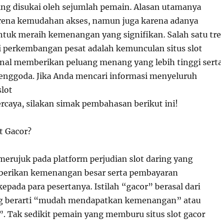
ling disukai oleh sejumlah pemain. Alasan utamanya
rena kemudahan akses, namun juga karena adanya
uk meraih kemenangan yang signifikan. Salah satu tr
perkembangan pesat adalah kemunculan situs slot
enal memberikan peluang menang yang lebih tinggi sert
nggoda. Jika Anda mencari informasi menyeluruh
slot
ercaya, silakan simak pembahasan berikut ini!
ot Gacor?
 merujuk pada platform perjudian slot daring yang
mberikan kemenangan besar serta pembayaran
epada para pesertanya. Istilah “gacor” berasal dari
ng berarti “mudah mendapatkan kemenangan” atau
”. Tak sedikit pemain yang memburu situs slot gacor