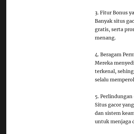
3. Fitur Bonus 
Banyak situs ga
gratis, serta p
menang.
4. Beragam Perm
Mereka menyedi
terkenal, sehin
selalu memperol
5. Perlindungan
Situs gacor yang
dan sistem kea
untuk menjaga d