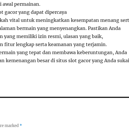
di awal permainan.
ot gacor yang dapat dipercaya
kah vital untuk meningkatkan kesempatan menang ser
laman bermain yang menyenangkan. Pastikan Anda
 yang memiliki izin resmi, ulasan yang baik,
 fitur lengkap serta keamanan yang terjamin.
bermain yang tepat dan membawa keberuntungan, Anda
n kemenangan besar di situs slot gacor yang Anda sukai
 are marked
*