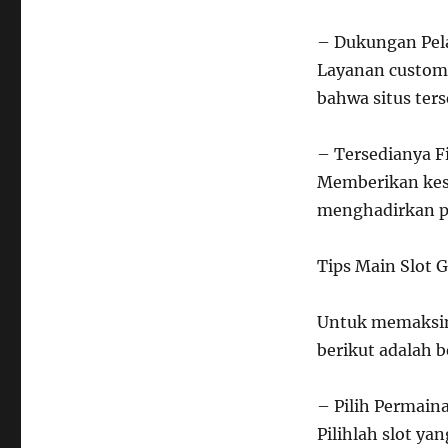
– Dukungan Pel
Layanan custom
bahwa situs ters
– Tersedianya F
Memberikan kes
menghadirkan pe
Tips Main Slot 
Untuk memaksima
berikut adalah b
– Pilih Permain
Pilihlah slot ya