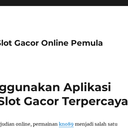
lot Gacor Online Pemula
gunakan Aplikasi
 Slot Gacor Terpercay
judian online, permainan
kno89
menjadi salah satu