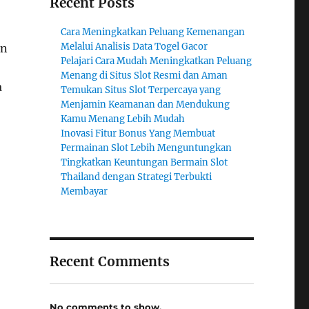
Recent Posts
Cara Meningkatkan Peluang Kemenangan
Melalui Analisis Data Togel Gacor
en
Pelajari Cara Mudah Meningkatkan Peluang
Menang di Situs Slot Resmi dan Aman
a
Temukan Situs Slot Terpercaya yang
Menjamin Keamanan dan Mendukung
Kamu Menang Lebih Mudah
Inovasi Fitur Bonus Yang Membuat
Permainan Slot Lebih Menguntungkan
Tingkatkan Keuntungan Bermain Slot
Thailand dengan Strategi Terbukti
Membayar
Recent Comments
No comments to show.