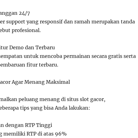
anggan 24/7
er support yang responsif dan ramah merupakan tanda
ebut profesional.
itur Demo dan Terbaru
empatan untuk mencoba permainan secara gratis serta
mbaruan fitur terbaru.
Gacor Agar Menang Maksimal
lkan peluang menang di situs slot gacor,
eberapa tips yang bisa Anda lakukan:
an dengan RTP Tinggi
ng memiliki RTP di atas 96%