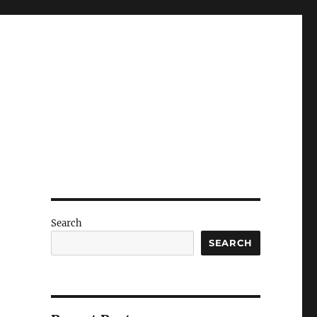
Search
a
SEARCH