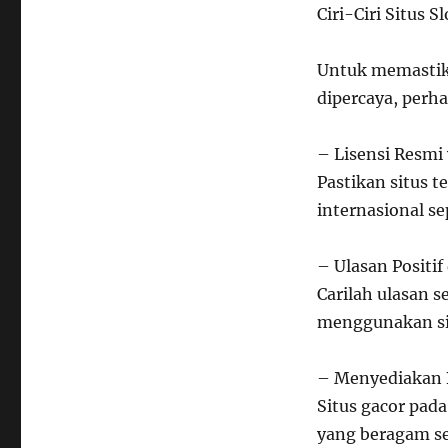
Ciri-Ciri Situs 
Untuk memastika
dipercaya, perha
– Lisensi Resmi
Pastikan situs t
internasional s
– Ulasan Positif
Carilah ulasan s
menggunakan si
– Menyediakan 
Situs gacor pa
yang beragam se