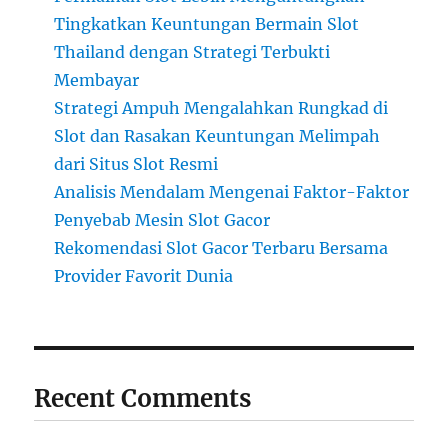
Tingkatkan Keuntungan Bermain Slot
Thailand dengan Strategi Terbukti
Membayar
Strategi Ampuh Mengalahkan Rungkad di
Slot dan Rasakan Keuntungan Melimpah
dari Situs Slot Resmi
Analisis Mendalam Mengenai Faktor-Faktor
Penyebab Mesin Slot Gacor
Rekomendasi Slot Gacor Terbaru Bersama
Provider Favorit Dunia
Recent Comments