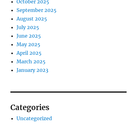
October 2025
September 2025
August 2025
July 2025
June 2025
May 2025
April 2025
March 2025
January 2023
Categories
Uncategorized