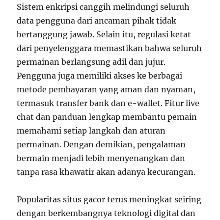
Sistem enkripsi canggih melindungi seluruh
data pengguna dari ancaman pihak tidak
bertanggung jawab. Selain itu, regulasi ketat
dari penyelenggara memastikan bahwa seluruh
permainan berlangsung adil dan jujur.
Pengguna juga memiliki akses ke berbagai
metode pembayaran yang aman dan nyaman,
termasuk transfer bank dan e-wallet. Fitur live
chat dan panduan lengkap membantu pemain
memahami setiap langkah dan aturan
permainan. Dengan demikian, pengalaman
bermain menjadi lebih menyenangkan dan
tanpa rasa khawatir akan adanya kecurangan.
Popularitas situs gacor terus meningkat seiring
dengan berkembangnya teknologi digital dan