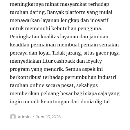
meningkatnya minat masyarakat terhadap
taruhan daring. Banyak platform yang mulai
menawarkan layanan lengkap dan inovatif
untuk memenuhi kebutuhan pengguna.
Peningkatan kualitas layanan dan jaminan
keadilan permainan membuat pemain semakin
percaya dan loyal. Tidak jarang, situs gacor juga
menyediakan fitur cashback dan loyalty
program yang menarik. Semua aspek ini
berkontribusi terhadap pertumbuhan industri
taruhan online secara pesat, sekaligus
memberikan peluang besar bagi siapa saja yang
ingin meraih keuntungan dari dunia digital.
Author
Posted
admin
June 13, 2026
on