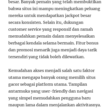
besar. Banyak pemain yang telah membuktikan
bahwa situs ini mampu meningkatkan peluang
mereka untuk mendapatkan jackpot besar
secara konsisten. Selain itu, dukungan
customer service yang responsif dan ramah
memudahkan pemain dalam menyelesaikan
berbagai kendala selama bermain. Fitur bonus
dan promosi menarik juga menjadi daya tarik
tersendiri yang tidak boleh dilewatkan.
Kemudahan akses menjadi salah satu faktor
utama mengapa banyak orang memilih situs
gacor sebagai platform utama. Tampilan
antarmuka yang user-friendly dan navigasi
yang simpel memudahkan pengguna baru
maupun lama dalam menjalankan aktivitasnya.