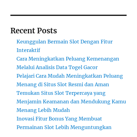
Recent Posts
Keunggulan Bermain Slot Dengan Fitur
Interaktif
Cara Meningkatkan Peluang Kemenangan
Melalui Analisis Data Togel Gacor
Pelajari Cara Mudah Meningkatkan Peluang
Menang di Situs Slot Resmi dan Aman
Temukan Situs Slot Terpercaya yang
Menjamin Keamanan dan Mendukung Kamu
Menang Lebih Mudah
Inovasi Fitur Bonus Yang Membuat
Permainan Slot Lebih Menguntungkan