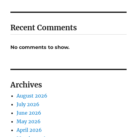
Recent Comments
No comments to show.
Archives
August 2026
July 2026
June 2026
May 2026
April 2026