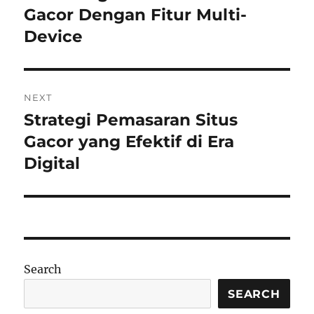
post:
Gacor Dengan Fitur Multi-
Device
NEXT
Strategi Pemasaran Situs
Next
post:
Gacor yang Efektif di Era
Digital
Search
SEARCH