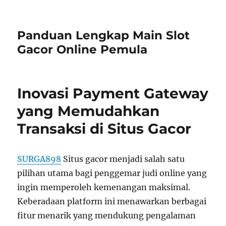
Panduan Lengkap Main Slot
Gacor Online Pemula
Inovasi Payment Gateway
yang Memudahkan
Transaksi di Situs Gacor
SURGA898
Situs gacor menjadi salah satu
pilihan utama bagi penggemar judi online yang
ingin memperoleh kemenangan maksimal.
Keberadaan platform ini menawarkan berbagai
fitur menarik yang mendukung pengalaman