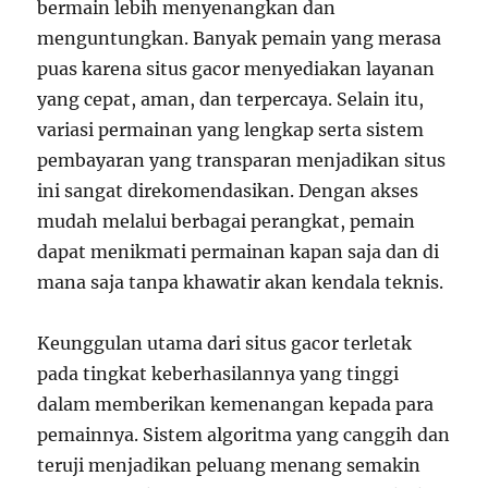
bermain lebih menyenangkan dan
menguntungkan. Banyak pemain yang merasa
puas karena situs gacor menyediakan layanan
yang cepat, aman, dan terpercaya. Selain itu,
variasi permainan yang lengkap serta sistem
pembayaran yang transparan menjadikan situs
ini sangat direkomendasikan. Dengan akses
mudah melalui berbagai perangkat, pemain
dapat menikmati permainan kapan saja dan di
mana saja tanpa khawatir akan kendala teknis.
Keunggulan utama dari situs gacor terletak
pada tingkat keberhasilannya yang tinggi
dalam memberikan kemenangan kepada para
pemainnya. Sistem algoritma yang canggih dan
teruji menjadikan peluang menang semakin