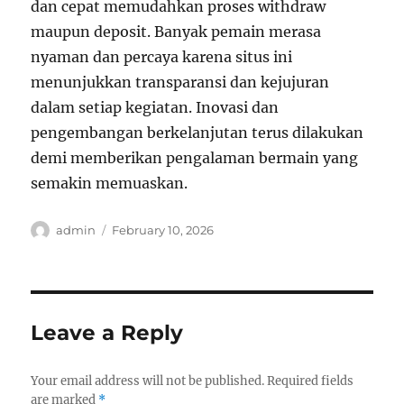
dan cepat memudahkan proses withdraw
maupun deposit. Banyak pemain merasa
nyaman dan percaya karena situs ini
menunjukkan transparansi dan kejujuran
dalam setiap kegiatan. Inovasi dan
pengembangan berkelanjutan terus dilakukan
demi memberikan pengalaman bermain yang
semakin memuaskan.
Author
Posted
admin
February 10, 2026
on
Leave a Reply
Your email address will not be published.
Required fields
are marked
*