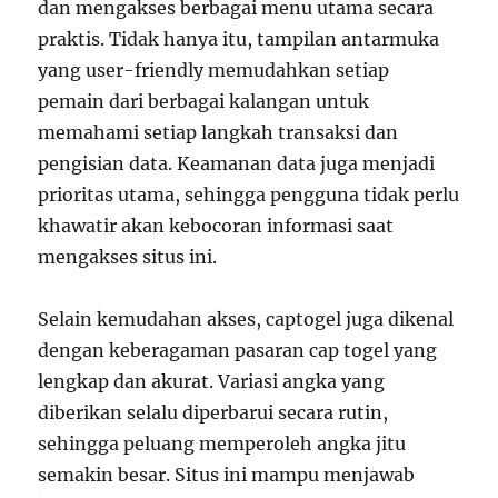
dan mengakses berbagai menu utama secara
praktis. Tidak hanya itu, tampilan antarmuka
yang user-friendly memudahkan setiap
pemain dari berbagai kalangan untuk
memahami setiap langkah transaksi dan
pengisian data. Keamanan data juga menjadi
prioritas utama, sehingga pengguna tidak perlu
khawatir akan kebocoran informasi saat
mengakses situs ini.
Selain kemudahan akses, captogel juga dikenal
dengan keberagaman pasaran cap togel yang
lengkap dan akurat. Variasi angka yang
diberikan selalu diperbarui secara rutin,
sehingga peluang memperoleh angka jitu
semakin besar. Situs ini mampu menjawab