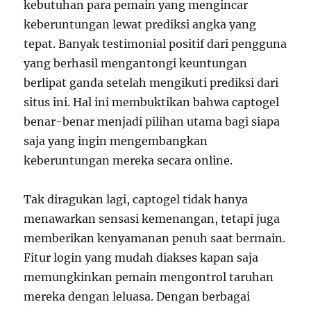
kebutuhan para pemain yang mengincar
keberuntungan lewat prediksi angka yang
tepat. Banyak testimonial positif dari pengguna
yang berhasil mengantongi keuntungan
berlipat ganda setelah mengikuti prediksi dari
situs ini. Hal ini membuktikan bahwa captogel
benar-benar menjadi pilihan utama bagi siapa
saja yang ingin mengembangkan
keberuntungan mereka secara online.
Tak diragukan lagi, captogel tidak hanya
menawarkan sensasi kemenangan, tetapi juga
memberikan kenyamanan penuh saat bermain.
Fitur login yang mudah diakses kapan saja
memungkinkan pemain mengontrol taruhan
mereka dengan leluasa. Dengan berbagai