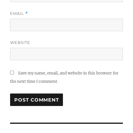
EMAIL
*
WEBSITE
Save my name, email, and website in this browser for
the next time I comment.
Post