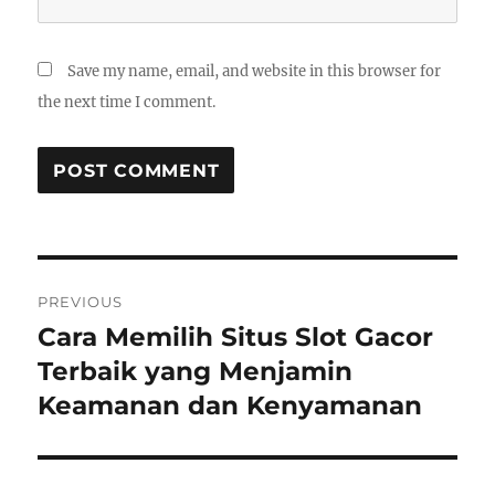
Save my name, email, and website in this browser for
the next time I comment.
Post
PREVIOUS
navigation
Cara Memilih Situs Slot Gacor
Previous
post:
Terbaik yang Menjamin
Keamanan dan Kenyamanan