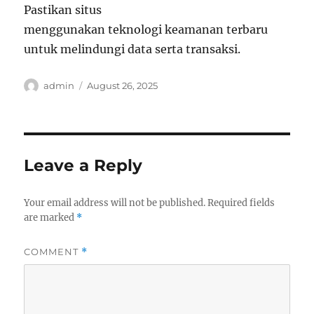
Pastikan situs
menggunakan teknologi keamanan terbaru
untuk melindungi data serta transaksi.
Author
Posted
admin
August 26, 2025
on
Leave a Reply
Your email address will not be published.
Required fields
are marked
*
COMMENT
*