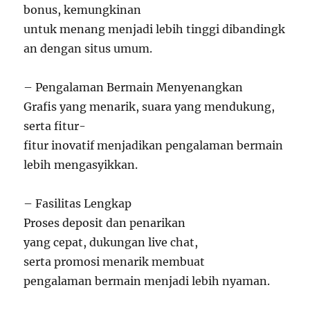
bonus, kemungkinan
untuk menang menjadi lebih tinggi dibandingk
an dengan situs umum.
– Pengalaman Bermain Menyenangkan
Grafis yang menarik, suara yang mendukung,
serta fitur-
fitur inovatif menjadikan pengalaman bermain
lebih mengasyikkan.
– Fasilitas Lengkap
Proses deposit dan penarikan
yang cepat, dukungan live chat,
serta promosi menarik membuat
pengalaman bermain menjadi lebih nyaman.