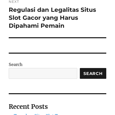
NEXT
Regulasi dan Legalitas Situs
Next
post:
Slot Gacor yang Harus
Dipahami Pemain
Search
SEARCH
Recent Posts