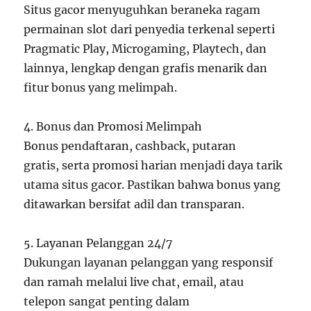
Situs gacor menyuguhkan beraneka ragam
permainan slot dari penyedia terkenal seperti
Pragmatic Play, Microgaming, Playtech, dan
lainnya, lengkap dengan grafis menarik dan
fitur bonus yang melimpah.
4. Bonus dan Promosi Melimpah
Bonus pendaftaran, cashback, putaran
gratis, serta promosi harian menjadi daya tarik
utama situs gacor. Pastikan bahwa bonus yang
ditawarkan bersifat adil dan transparan.
5. Layanan Pelanggan 24/7
Dukungan layanan pelanggan yang responsif
dan ramah melalui live chat, email, atau
telepon sangat penting dalam