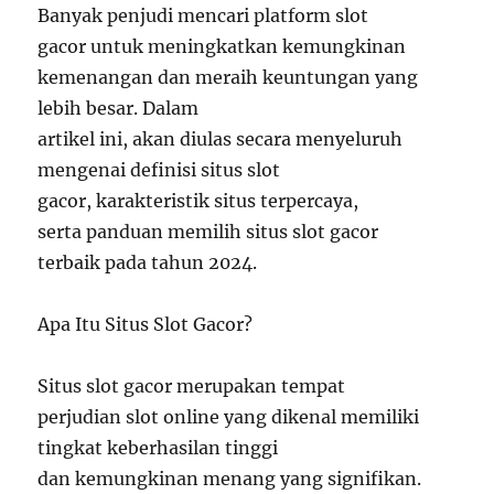
Banyak penjudi mencari platform slot
gacor untuk meningkatkan kemungkinan
kemenangan dan meraih keuntungan yang
lebih besar. Dalam
artikel ini, akan diulas secara menyeluruh
mengenai definisi situs slot
gacor, karakteristik situs terpercaya,
serta panduan memilih situs slot gacor
terbaik pada tahun 2024.
Apa Itu Situs Slot Gacor?
Situs slot gacor merupakan tempat
perjudian slot online yang dikenal memiliki
tingkat keberhasilan tinggi
dan kemungkinan menang yang signifikan.