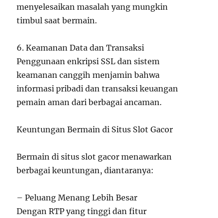
menyelesaikan masalah yang mungkin
timbul saat bermain.
6. Keamanan Data dan Transaksi
Penggunaan enkripsi SSL dan sistem
keamanan canggih menjamin bahwa
informasi pribadi dan transaksi keuangan
pemain aman dari berbagai ancaman.
Keuntungan Bermain di Situs Slot Gacor
Bermain di situs slot gacor menawarkan
berbagai keuntungan, diantaranya:
– Peluang Menang Lebih Besar
Dengan RTP yang tinggi dan fitur