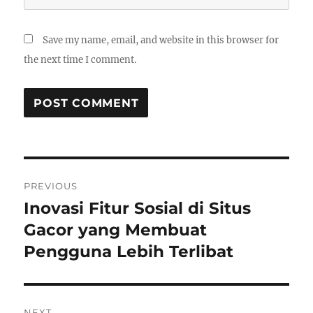
Save my name, email, and website in this browser for
the next time I comment.
Post
PREVIOUS
navigation
Inovasi Fitur Sosial di Situs
Previous
post:
Gacor yang Membuat
Pengguna Lebih Terlibat
NEXT