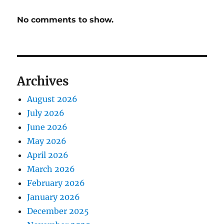
No comments to show.
Archives
August 2026
July 2026
June 2026
May 2026
April 2026
March 2026
February 2026
January 2026
December 2025