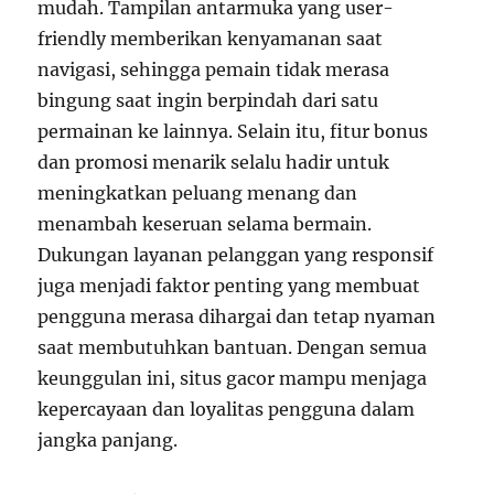
mudah. Tampilan antarmuka yang user-
friendly memberikan kenyamanan saat
navigasi, sehingga pemain tidak merasa
bingung saat ingin berpindah dari satu
permainan ke lainnya. Selain itu, fitur bonus
dan promosi menarik selalu hadir untuk
meningkatkan peluang menang dan
menambah keseruan selama bermain.
Dukungan layanan pelanggan yang responsif
juga menjadi faktor penting yang membuat
pengguna merasa dihargai dan tetap nyaman
saat membutuhkan bantuan. Dengan semua
keunggulan ini, situs gacor mampu menjaga
kepercayaan dan loyalitas pengguna dalam
jangka panjang.