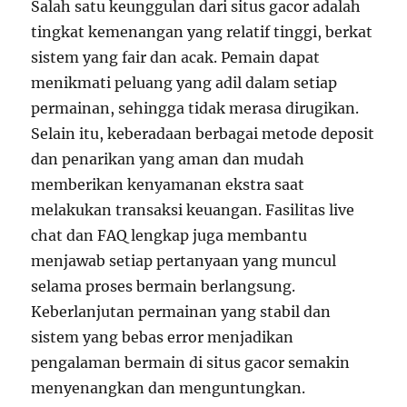
Salah satu keunggulan dari situs gacor adalah
tingkat kemenangan yang relatif tinggi, berkat
sistem yang fair dan acak. Pemain dapat
menikmati peluang yang adil dalam setiap
permainan, sehingga tidak merasa dirugikan.
Selain itu, keberadaan berbagai metode deposit
dan penarikan yang aman dan mudah
memberikan kenyamanan ekstra saat
melakukan transaksi keuangan. Fasilitas live
chat dan FAQ lengkap juga membantu
menjawab setiap pertanyaan yang muncul
selama proses bermain berlangsung.
Keberlanjutan permainan yang stabil dan
sistem yang bebas error menjadikan
pengalaman bermain di situs gacor semakin
menyenangkan dan menguntungkan.