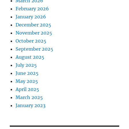
March 2026
February 2026
January 2026
December 2025
November 2025
October 2025
September 2025
August 2025
July 2025
June 2025
May 2025
April 2025
March 2025
January 2023