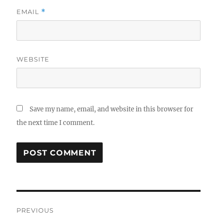
EMAIL
*
WEBSITE
Save my name, email, and website in this browser for
the next time I comment.
Post
PREVIOUS