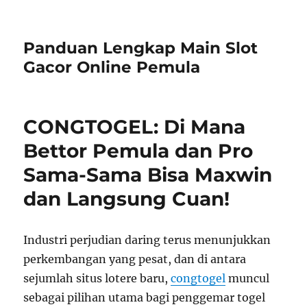
Panduan Lengkap Main Slot
Gacor Online Pemula
CONGTOGEL: Di Mana
Bettor Pemula dan Pro
Sama-Sama Bisa Maxwin
dan Langsung Cuan!
Industri perjudian daring terus menunjukkan
perkembangan yang pesat, dan di antara
sejumlah situs lotere baru,
congtogel
muncul
sebagai pilihan utama bagi penggemar togel