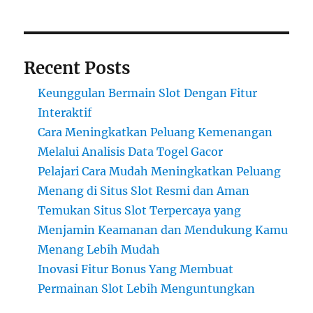
Recent Posts
Keunggulan Bermain Slot Dengan Fitur
Interaktif
Cara Meningkatkan Peluang Kemenangan
Melalui Analisis Data Togel Gacor
Pelajari Cara Mudah Meningkatkan Peluang
Menang di Situs Slot Resmi dan Aman
Temukan Situs Slot Terpercaya yang
Menjamin Keamanan dan Mendukung Kamu
Menang Lebih Mudah
Inovasi Fitur Bonus Yang Membuat
Permainan Slot Lebih Menguntungkan