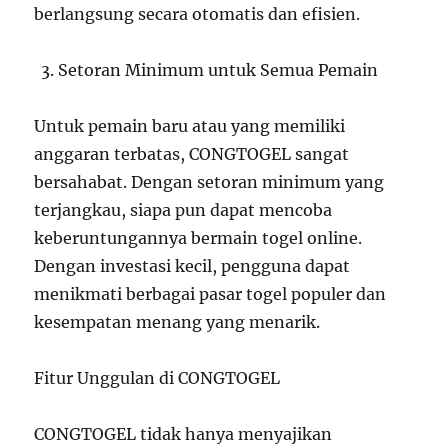
berlangsung secara otomatis dan efisien.
Setoran Minimum untuk Semua Pemain
Untuk pemain baru atau yang memiliki
anggaran terbatas, CONGTOGEL sangat
bersahabat. Dengan setoran minimum yang
terjangkau, siapa pun dapat mencoba
keberuntungannya bermain togel online.
Dengan investasi kecil, pengguna dapat
menikmati berbagai pasar togel populer dan
kesempatan menang yang menarik.
Fitur Unggulan di CONGTOGEL
CONGTOGEL tidak hanya menyajikan