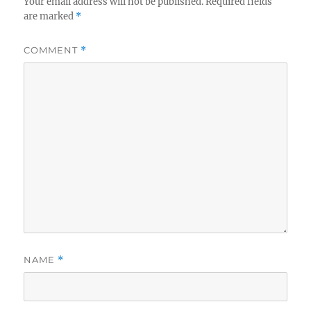
Your email address will not be published.
Required fields
are marked
*
COMMENT
*
NAME
*