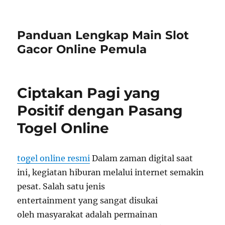
Panduan Lengkap Main Slot
Gacor Online Pemula
Ciptakan Pagi yang
Positif dengan Pasang
Togel Online
togel online resmi
Dalam zaman digital saat
ini, kegiatan hiburan melalui internet semakin
pesat. Salah satu jenis
entertainment yang sangat disukai
oleh masyarakat adalah permainan