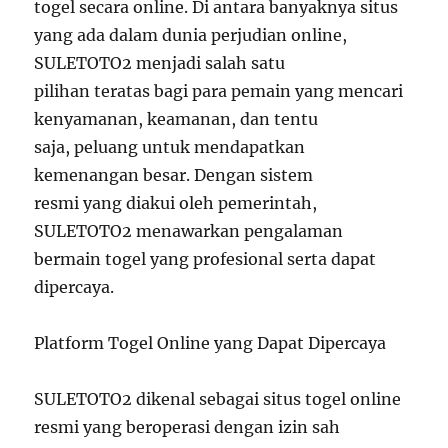
togel secara online. Di antara banyaknya situs
yang ada dalam dunia perjudian online,
SULETOTO2 menjadi salah satu
pilihan teratas bagi para pemain yang mencari
kenyamanan, keamanan, dan tentu
saja, peluang untuk mendapatkan
kemenangan besar. Dengan sistem
resmi yang diakui oleh pemerintah,
SULETOTO2 menawarkan pengalaman
bermain togel yang profesional serta dapat
dipercaya.
Platform Togel Online yang Dapat Dipercaya
SULETOTO2 dikenal sebagai situs togel online
resmi yang beroperasi dengan izin sah