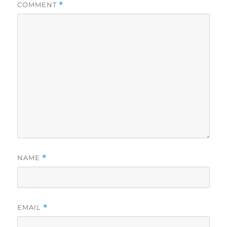
COMMENT
*
NAME
*
EMAIL
*