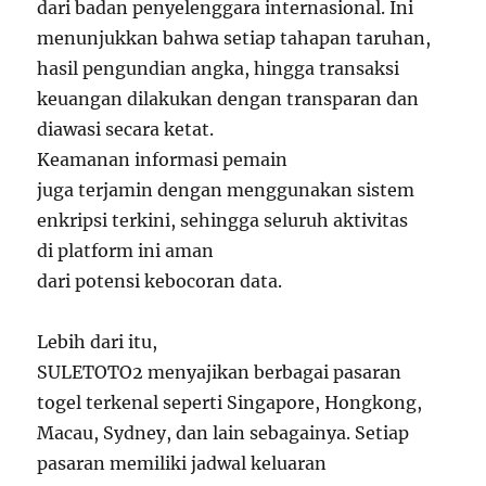
dari badan penyelenggara internasional. Ini
menunjukkan bahwa setiap tahapan taruhan,
hasil pengundian angka, hingga transaksi
keuangan dilakukan dengan transparan dan
diawasi secara ketat.
Keamanan informasi pemain
juga terjamin dengan menggunakan sistem
enkripsi terkini, sehingga seluruh aktivitas
di platform ini aman
dari potensi kebocoran data.
Lebih dari itu,
SULETOTO2 menyajikan berbagai pasaran
togel terkenal seperti Singapore, Hongkong,
Macau, Sydney, dan lain sebagainya. Setiap
pasaran memiliki jadwal keluaran