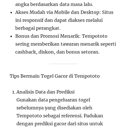
angka berdasarkan data masa lalu.
Akses Mudah via Mobile dan Desktop: Situs
ini responsif dan dapat diakses melalui
berbagai perangkat.
Bonus dan Promosi Menarik: Tempototo
sering memberikan tawaran menarik seperti
cashback, diskon, dan bonus setoran.
Tips Bermain Togel Gacor di Tempototo
Analisis Data dan Prediksi
Gunakan data pengeluaran togel
sebelumnya yang disediakan oleh
Tempototo sebagai referensi. Padukan
dengan prediksi gacor dari situs untuk