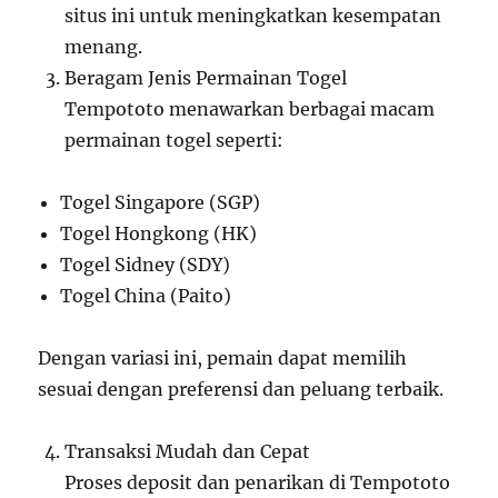
situs ini untuk meningkatkan kesempatan
menang.
Beragam Jenis Permainan Togel
Tempototo menawarkan berbagai macam
permainan togel seperti:
Togel Singapore (SGP)
Togel Hongkong (HK)
Togel Sidney (SDY)
Togel China (Paito)
Dengan variasi ini, pemain dapat memilih
sesuai dengan preferensi dan peluang terbaik.
Transaksi Mudah dan Cepat
Proses deposit dan penarikan di Tempototo