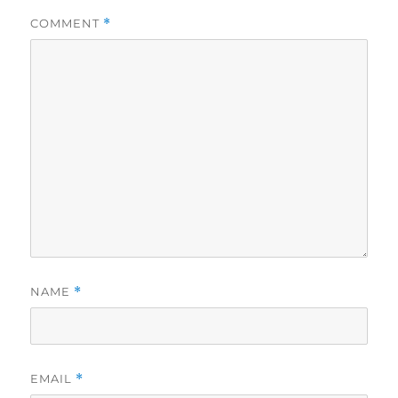
COMMENT
*
NAME
*
EMAIL
*