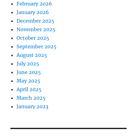
February 2026
January 2026
December 2025
November 2025
October 2025
September 2025
August 2025
July 2025
June 2025
May 2025
April 2025
March 2025
January 2023