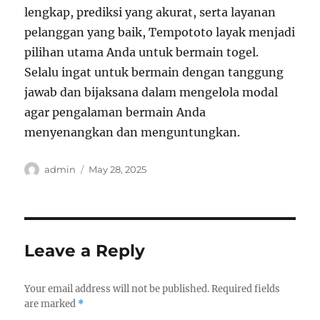
lengkap, prediksi yang akurat, serta layanan
pelanggan yang baik, Tempototo layak menjadi
pilihan utama Anda untuk bermain togel.
Selalu ingat untuk bermain dengan tanggung
jawab dan bijaksana dalam mengelola modal
agar pengalaman bermain Anda
menyenangkan dan menguntungkan.
Author
Posted
admin
May 28, 2025
on
Leave a Reply
Your email address will not be published.
Required fields
are marked
*