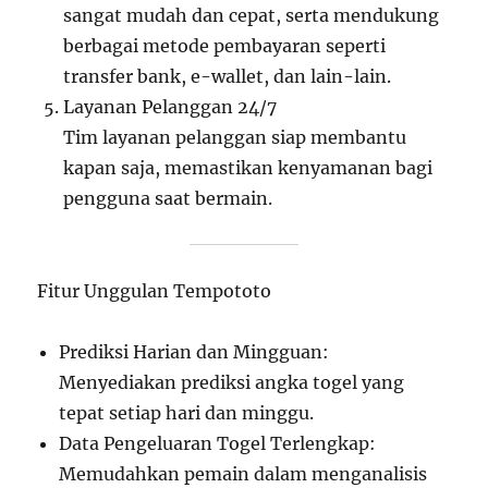
sangat mudah dan cepat, serta mendukung
berbagai metode pembayaran seperti
transfer bank, e-wallet, dan lain-lain.
Layanan Pelanggan 24/7
Tim layanan pelanggan siap membantu
kapan saja, memastikan kenyamanan bagi
pengguna saat bermain.
Fitur Unggulan Tempototo
Prediksi Harian dan Mingguan:
Menyediakan prediksi angka togel yang
tepat setiap hari dan minggu.
Data Pengeluaran Togel Terlengkap:
Memudahkan pemain dalam menganalisis