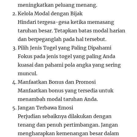
meningkatkan peluang menang.
Kelola Modal dengan Bijak
Hindari tergesa-gesa ketika memasang
taruhan besar. Tetapkan batas modal harian
dan berpeganglah pada hal tersebut.
Pilih Jenis Togel yang Paling Dipahami
Fokus pada jenis togel yang paling Anda
kuasai dan pahami pola angka yang sering
muncul.
Manfaatkan Bonus dan Promosi
Manfaatkan bonus yang tersedia untuk
menambah modal taruhan Anda.
Jangan Terbawa Emosi
Perjudian sebaiknya dilakukan dengan
tenang dan penuh pertimbangan. Jangan
mengharapkan kemenangan besar dalam