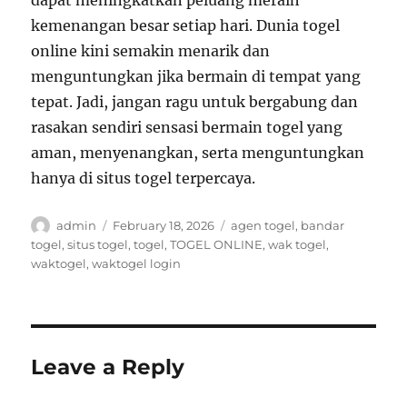
dapat meningkatkan peluang meraih
kemenangan besar setiap hari. Dunia togel
online kini semakin menarik dan
menguntungkan jika bermain di tempat yang
tepat. Jadi, jangan ragu untuk bergabung dan
rasakan sendiri sensasi bermain togel yang
aman, menyenangkan, serta menguntungkan
hanya di situs togel terpercaya.
Author
Posted
Tags
admin
February 18, 2026
agen togel
,
bandar
on
togel
,
situs togel
,
togel
,
TOGEL ONLINE
,
wak togel
,
waktogel
,
waktogel login
Leave a Reply