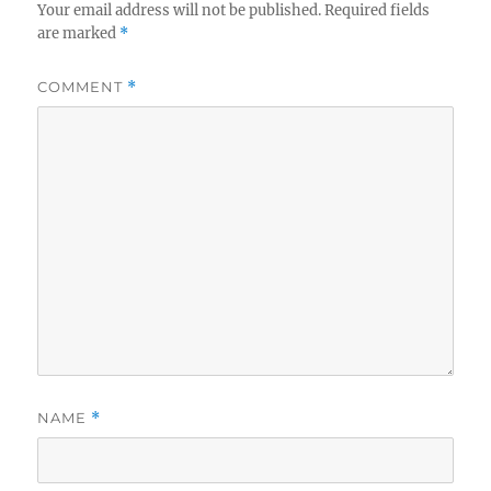
Your email address will not be published.
Required fields
are marked
*
COMMENT
*
NAME
*