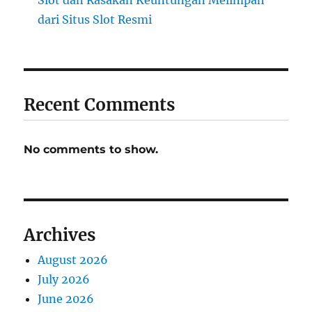
Slot dan Rasakan Keuntungan Melimpah
dari Situs Slot Resmi
Recent Comments
No comments to show.
Archives
August 2026
July 2026
June 2026