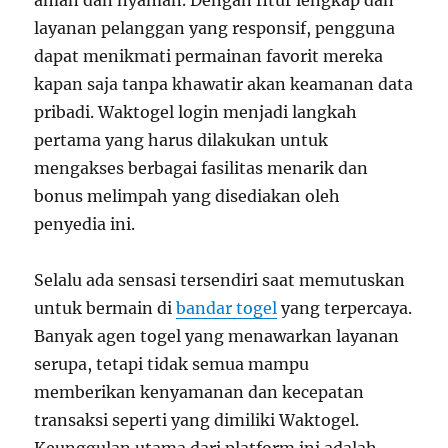
aman dan nyaman. Dengan fitur lengkap dan
layanan pelanggan yang responsif, pengguna
dapat menikmati permainan favorit mereka
kapan saja tanpa khawatir akan keamanan data
pribadi. Waktogel login menjadi langkah
pertama yang harus dilakukan untuk
mengakses berbagai fasilitas menarik dan
bonus melimpah yang disediakan oleh
penyedia ini.
Selalu ada sensasi tersendiri saat memutuskan
untuk bermain di
bandar togel
yang terpercaya.
Banyak agen togel yang menawarkan layanan
serupa, tetapi tidak semua mampu
memberikan kenyamanan dan kecepatan
transaksi seperti yang dimiliki Waktogel.