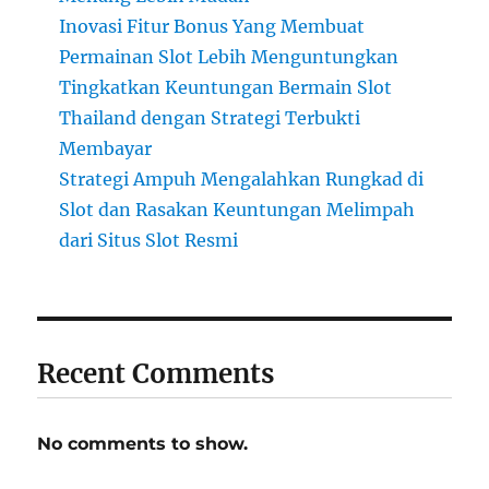
Inovasi Fitur Bonus Yang Membuat
Permainan Slot Lebih Menguntungkan
Tingkatkan Keuntungan Bermain Slot
Thailand dengan Strategi Terbukti
Membayar
Strategi Ampuh Mengalahkan Rungkad di
Slot dan Rasakan Keuntungan Melimpah
dari Situs Slot Resmi
Recent Comments
No comments to show.