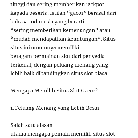
tinggi dan sering memberikan jackpot
kepada peserta. Istilah “gacor” berasal dari
bahasa Indonesia yang berarti
“sering memberikan kemenangan” atau
“mudah mendapatkan keuntungan”. Situs-
situs ini umumnya memiliki
beragam permainan slot dari penyedia
terkenal, dengan peluang menang yang
lebih baik dibandingkan situs slot biasa.
Mengapa Memilih Situs Slot Gacor?
1. Peluang Menang yang Lebih Besar
Salah satu alasan
utama mengapa pemain memilih situs slot