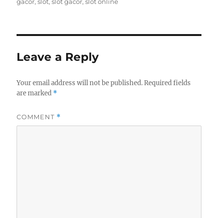
on
gacor
,
slot
,
slot gacor
,
slot online
Leave a Reply
Your email address will not be published.
Required fields
are marked
*
COMMENT
*