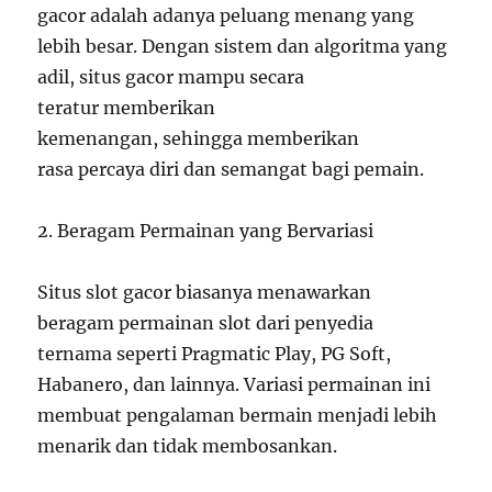
gacor adalah adanya peluang menang yang
lebih besar. Dengan sistem dan algoritma yang
adil, situs gacor mampu secara
teratur memberikan
kemenangan, sehingga memberikan
rasa percaya diri dan semangat bagi pemain.
2. Beragam Permainan yang Bervariasi
Situs slot gacor biasanya menawarkan
beragam permainan slot dari penyedia
ternama seperti Pragmatic Play, PG Soft,
Habanero, dan lainnya. Variasi permainan ini
membuat pengalaman bermain menjadi lebih
menarik dan tidak membosankan.