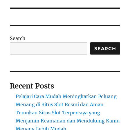
Search
SEARCH
Recent Posts
Pelajari Cara Mudah Meningkatkan Peluang
Menang di Situs Slot Resmi dan Aman
Temukan Situs Slot Terpercaya yang
Menjamin Keamanan dan Mendukung Kamu
Menang Lebih Mudah