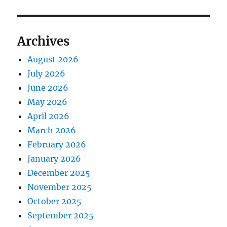
Archives
August 2026
July 2026
June 2026
May 2026
April 2026
March 2026
February 2026
January 2026
December 2025
November 2025
October 2025
September 2025