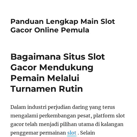
Panduan Lengkap Main Slot
Gacor Online Pemula
Bagaimana Situs Slot
Gacor Mendukung
Pemain Melalui
Turnamen Rutin
Dalam industri perjudian daring yang terus
mengalami perkembangan pesat, platform slot
gacor telah menjadi pilihan utama di kalangan
penggemar permainan
slot
. Selain