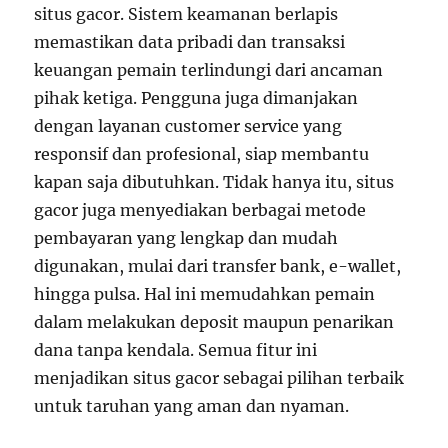
situs gacor. Sistem keamanan berlapis
memastikan data pribadi dan transaksi
keuangan pemain terlindungi dari ancaman
pihak ketiga. Pengguna juga dimanjakan
dengan layanan customer service yang
responsif dan profesional, siap membantu
kapan saja dibutuhkan. Tidak hanya itu, situs
gacor juga menyediakan berbagai metode
pembayaran yang lengkap dan mudah
digunakan, mulai dari transfer bank, e-wallet,
hingga pulsa. Hal ini memudahkan pemain
dalam melakukan deposit maupun penarikan
dana tanpa kendala. Semua fitur ini
menjadikan situs gacor sebagai pilihan terbaik
untuk taruhan yang aman dan nyaman.