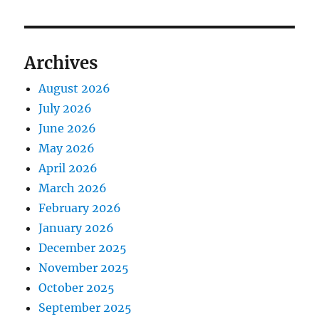
Archives
August 2026
July 2026
June 2026
May 2026
April 2026
March 2026
February 2026
January 2026
December 2025
November 2025
October 2025
September 2025