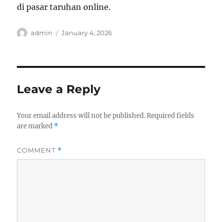
di pasar taruhan online.
Author
Posted
admin
January 4, 2026
on
Leave a Reply
Your email address will not be published.
Required fields
are marked
*
COMMENT
*