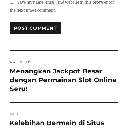
Save my name, email, and website in this browser for
the next time I comment.
Post
PREVIOUS
navigation
Menangkan Jackpot Besar
Previous
post:
dengan Permainan Slot Online
Seru!
NEXT
Kelebihan Bermain di Situs
Next