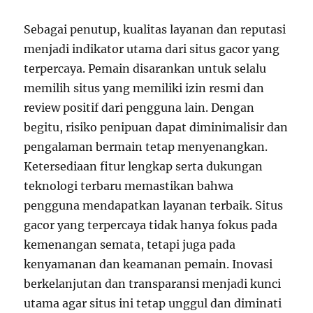
Sebagai penutup, kualitas layanan dan reputasi
menjadi indikator utama dari situs gacor yang
terpercaya. Pemain disarankan untuk selalu
memilih situs yang memiliki izin resmi dan
review positif dari pengguna lain. Dengan
begitu, risiko penipuan dapat diminimalisir dan
pengalaman bermain tetap menyenangkan.
Ketersediaan fitur lengkap serta dukungan
teknologi terbaru memastikan bahwa
pengguna mendapatkan layanan terbaik. Situs
gacor yang terpercaya tidak hanya fokus pada
kemenangan semata, tetapi juga pada
kenyamanan dan keamanan pemain. Inovasi
berkelanjutan dan transparansi menjadi kunci
utama agar situs ini tetap unggul dan diminati