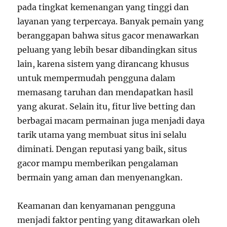
pada tingkat kemenangan yang tinggi dan
layanan yang terpercaya. Banyak pemain yang
beranggapan bahwa situs gacor menawarkan
peluang yang lebih besar dibandingkan situs
lain, karena sistem yang dirancang khusus
untuk mempermudah pengguna dalam
memasang taruhan dan mendapatkan hasil
yang akurat. Selain itu, fitur live betting dan
berbagai macam permainan juga menjadi daya
tarik utama yang membuat situs ini selalu
diminati. Dengan reputasi yang baik, situs
gacor mampu memberikan pengalaman
bermain yang aman dan menyenangkan.
Keamanan dan kenyamanan pengguna
menjadi faktor penting yang ditawarkan oleh