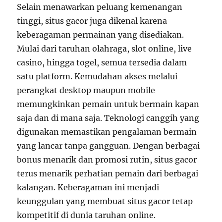
Selain menawarkan peluang kemenangan
tinggi, situs gacor juga dikenal karena
keberagaman permainan yang disediakan.
Mulai dari taruhan olahraga, slot online, live
casino, hingga togel, semua tersedia dalam
satu platform. Kemudahan akses melalui
perangkat desktop maupun mobile
memungkinkan pemain untuk bermain kapan
saja dan di mana saja. Teknologi canggih yang
digunakan memastikan pengalaman bermain
yang lancar tanpa gangguan. Dengan berbagai
bonus menarik dan promosi rutin, situs gacor
terus menarik perhatian pemain dari berbagai
kalangan. Keberagaman ini menjadi
keunggulan yang membuat situs gacor tetap
kompetitif di dunia taruhan online.