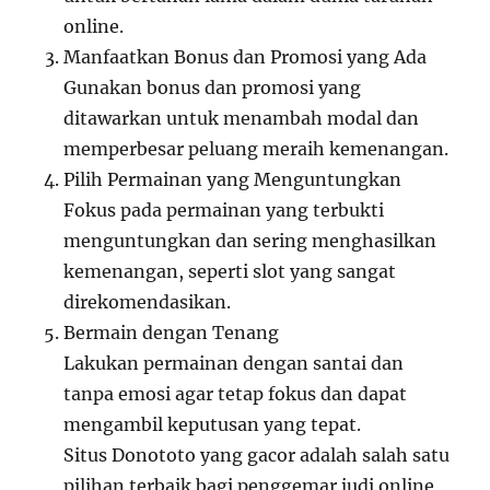
online.
Manfaatkan Bonus dan Promosi yang Ada
Gunakan bonus dan promosi yang
ditawarkan untuk menambah modal dan
memperbesar peluang meraih kemenangan.
Pilih Permainan yang Menguntungkan
Fokus pada permainan yang terbukti
menguntungkan dan sering menghasilkan
kemenangan, seperti slot yang sangat
direkomendasikan.
Bermain dengan Tenang
Lakukan permainan dengan santai dan
tanpa emosi agar tetap fokus dan dapat
mengambil keputusan yang tepat.
Situs Donototo yang gacor adalah salah satu
pilihan terbaik bagi penggemar judi online