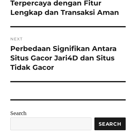
post:
Terpercaya dengan Fitur
Lengkap dan Transaksi Aman
NEXT
Perbedaan Signifikan Antara
Next
post:
Situs Gacor Jari4D dan Situs
Tidak Gacor
Search
SEARCH