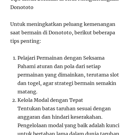
Donototo
Untuk meningkatkan peluang kemenangan
saat bermain di Donototo, berikut beberapa
tips penting:
Pelajari Permainan dengan Seksama
Pahami aturan dan pola dari setiap
permainan yang dimainkan, terutama slot
dan togel, agar strategi bermain semakin
matang.
Kelola Modal dengan Tepat
Tentukan batas taruhan sesuai dengan
anggaran dan hindari keserakahan.
Pengelolaan modal yang baik adalah kunci
untuk bertahan lama dalam dunia taruhan