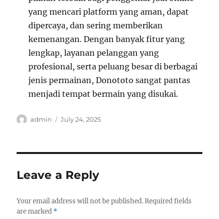
yang mencari platform yang aman, dapat
dipercaya, dan sering memberikan
kemenangan. Dengan banyak fitur yang
lengkap, layanan pelanggan yang
profesional, serta peluang besar di berbagai
jenis permainan, Donototo sangat pantas
menjadi tempat bermain yang disukai.
Author
Posted
admin
July 24, 2025
on
Leave a Reply
Your email address will not be published.
Required fields
are marked
*