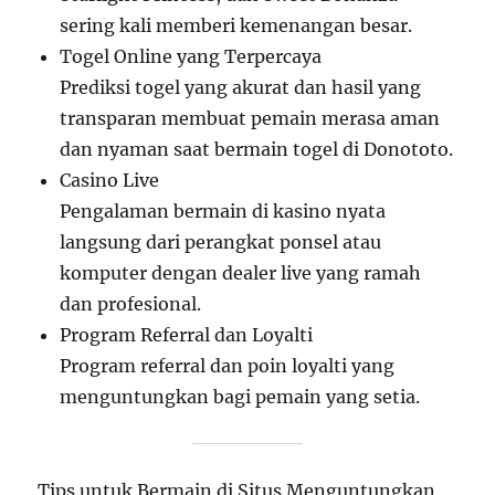
sering kali memberi kemenangan besar.
Togel Online yang Terpercaya
Prediksi togel yang akurat dan hasil yang
transparan membuat pemain merasa aman
dan nyaman saat bermain togel di Donototo.
Casino Live
Pengalaman bermain di kasino nyata
langsung dari perangkat ponsel atau
komputer dengan dealer live yang ramah
dan profesional.
Program Referral dan Loyalti
Program referral dan poin loyalti yang
menguntungkan bagi pemain yang setia.
Tips untuk Bermain di Situs Menguntungkan