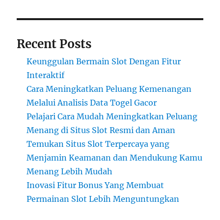
Recent Posts
Keunggulan Bermain Slot Dengan Fitur
Interaktif
Cara Meningkatkan Peluang Kemenangan
Melalui Analisis Data Togel Gacor
Pelajari Cara Mudah Meningkatkan Peluang
Menang di Situs Slot Resmi dan Aman
Temukan Situs Slot Terpercaya yang
Menjamin Keamanan dan Mendukung Kamu
Menang Lebih Mudah
Inovasi Fitur Bonus Yang Membuat
Permainan Slot Lebih Menguntungkan