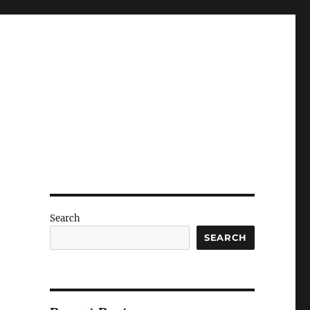
Search
SEARCH