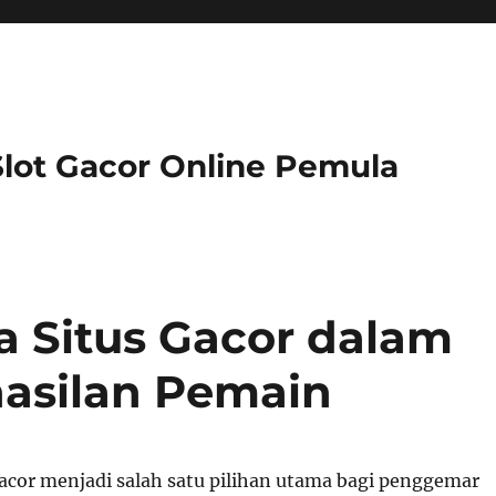
lot Gacor Online Pemula
ja Situs Gacor dalam
asilan Pemain
acor menjadi salah satu pilihan utama bagi penggemar