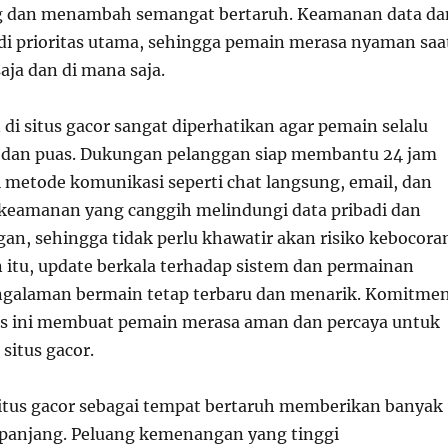
 dan menambah semangat bertaruh. Keamanan data da
di prioritas utama, sehingga pemain merasa nyaman saa
aja dan di mana saja.
 di situs gacor sangat diperhatikan agar pemain selalu
 dan puas. Dukungan pelanggan siap membantu 24 jam
i metode komunikasi seperti chat langsung, email, dan
 keamanan yang canggih melindungi data pribadi dan
gan, sehingga tidak perlu khawatir akan risiko kebocora
n itu, update berkala terhadap sistem dan permainan
galaman bermain tetap terbaru dan menarik. Komitme
as ini membuat pemain merasa aman dan percaya untuk
 situs gacor.
tus gacor sebagai tempat bertaruh memberikan banyak
panjang. Peluang kemenangan yang tinggi