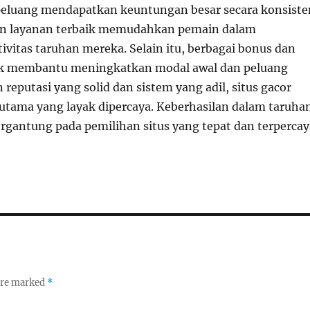
eluang mendapatkan keuntungan besar secara konsiste
dan layanan terbaik memudahkan pemain dalam
ivitas taruhan mereka. Selain itu, berbagai bonus dan
k membantu meningkatkan modal awal dan peluang
eputasi yang solid dan sistem yang adil, situs gacor
 utama yang layak dipercaya. Keberhasilan dalam taruha
ergantung pada pemilihan situs yang tepat dan terpercay
 are marked
*